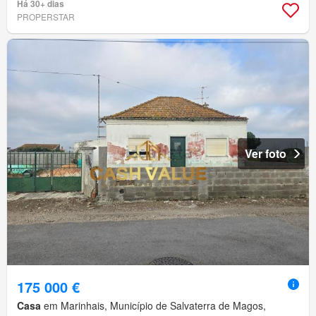
Há 30+ dias
PROPERSTAR
Ver foto
175 000 €
Casa
em Marinhais, Município de Salvaterra de Magos,