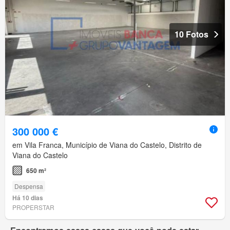
10 Fotos
300 000 €
em Vila Franca, Município de Viana do Castelo, Distrito de
Viana do Castelo
650 m²
Despensa
Há 10 dias
PROPERSTAR