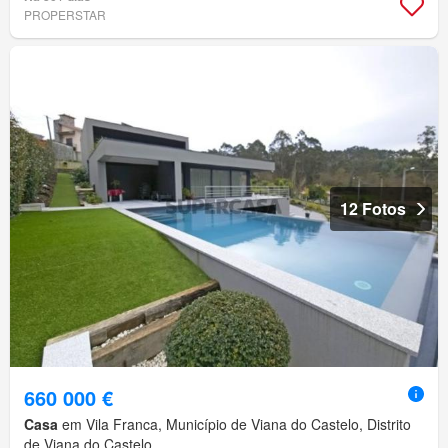
PROPERSTAR
12 Fotos
660 000 €
Casa
em Vila Franca, Município de Viana do Castelo, Distrito
de Viana do Castelo