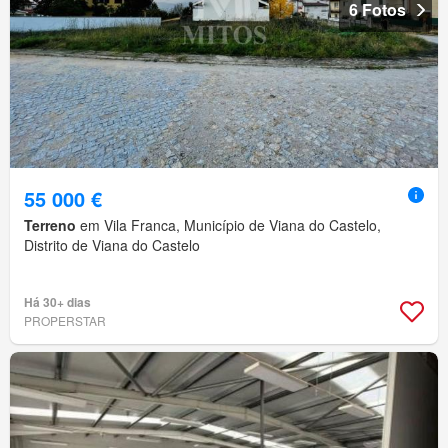
6 Fotos
55 000 €
Terreno
em Vila Franca, Município de Viana do Castelo,
Distrito de Viana do Castelo
Há 30+ dias
PROPERSTAR