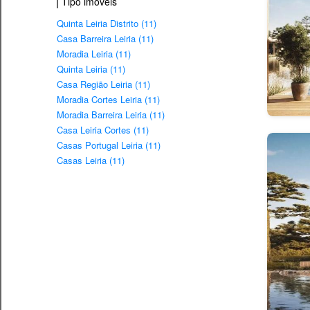
Tipo imovéis
Quinta Leiria Distrito (11)
Casa Barreira Leiria (11)
Moradia Leiria (11)
Quinta Leiria (11)
Casa Região Leiria (11)
Moradia Cortes Leiria (11)
Moradia Barreira Leiria (11)
Casa Leiria Cortes (11)
Casas Portugal Leiria (11)
Casas Leiria (11)