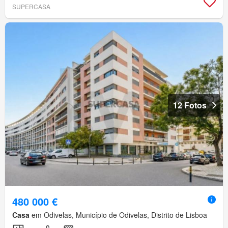
SUPERCASA
12 Fotos
480 000 €
Casa
em Odivelas, Município de Odivelas, Distrito de Lisboa