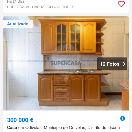
Há 21 dias
SUPERCASA - CAPITAL CONSULTORES
Atualizado
12 Fotos
300 000 €
Casa
em Odivelas, Município de Odivelas, Distrito de Lisboa