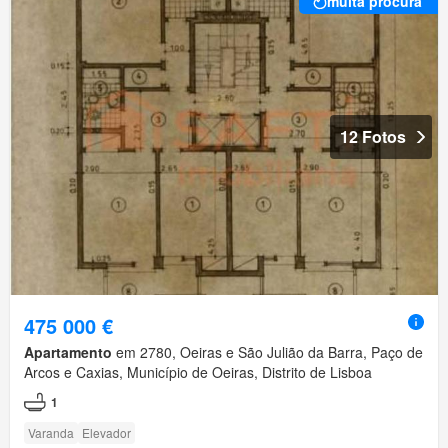
muita procura
12 Fotos
475 000 €
Apartamento
em 2780, Oeiras e São Julião da Barra, Paço de
Arcos e Caxias, Município de Oeiras, Distrito de Lisboa
1
Varanda
Elevador