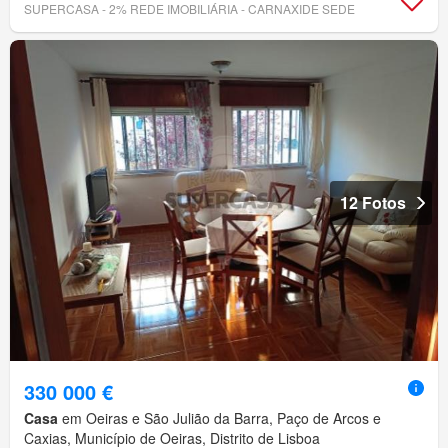
SUPERCASA - 2% REDE IMOBILIÁRIA - CARNAXIDE SEDE
12 Fotos
330 000 €
Casa
em Oeiras e São Julião da Barra, Paço de Arcos e
Caxias, Município de Oeiras, Distrito de Lisboa