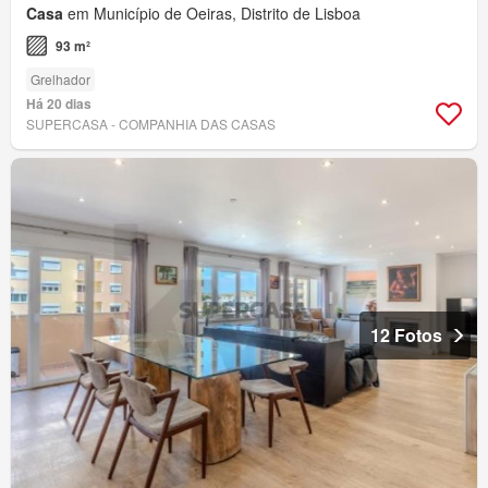
Casa
em Município de Oeiras, Distrito de Lisboa
93 m²
Grelhador
Há 20 dias
SUPERCASA - COMPANHIA DAS CASAS
12 Fotos