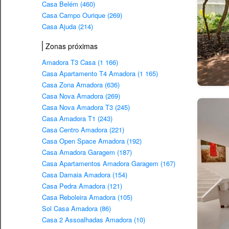
Casa Belém (460)
Casa Campo Ourique (269)
Casa Ajuda (214)
Zonas próximas
Amadora T3 Casa (1 166)
Casa Apartamento T4 Amadora (1 165)
Casa Zona Amadora (636)
Casa Nova Amadora (269)
Casa Nova Amadora T3 (245)
Casa Amadora T1 (243)
Casa Centro Amadora (221)
Casa Open Space Amadora (192)
Casa Amadora Garagem (187)
Casa Apartamentos Amadora Garagem (167)
Casa Damaia Amadora (154)
Casa Pedra Amadora (121)
Casa Reboleira Amadora (105)
Sol Casa Amadora (86)
Casa 2 Assoalhadas Amadora (10)