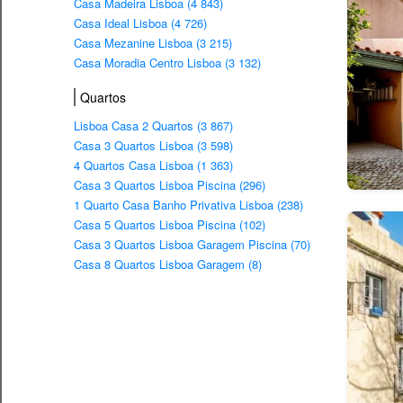
Casa Madeira Lisboa (4 843)
Casa Ideal Lisboa (4 726)
Casa Mezanine Lisboa (3 215)
Casa Moradia Centro Lisboa (3 132)
Quartos
Lisboa Casa 2 Quartos (3 867)
Casa 3 Quartos Lisboa (3 598)
4 Quartos Casa Lisboa (1 363)
Casa 3 Quartos Lisboa Piscina (296)
1 Quarto Casa Banho Privativa Lisboa (238)
Casa 5 Quartos Lisboa Piscina (102)
Casa 3 Quartos Lisboa Garagem Piscina (70)
Casa 8 Quartos Lisboa Garagem (8)