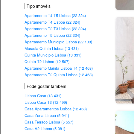
Tipo imovéis
Apartamento T4 T5 Lisboa (22 324)
Apartamento T4 Lisboa (22 324)
Apartamento T2 T3 Lisboa (22 324)
Apartamento T5 Lisboa (22 324)
Apartamento Municipio Lisboa (22 133)
Moradia Quinta Lisboa (13 431)
Quinta Municipio Lisboa (13 331)
Quinta T2 Lisboa (12 507)
Apartamento Quinta Lisboa T4 (12 468)
Apartamento T2 Quinta Lisboa (12 468)
Pode gostar também
Lisboa Casa (13 431)
Lisboa Casa T3 (12 499)
Casa Apartamentos Lisboa (12 468)
Casa Zona Lisboa (5 941)
Casa Terraco Lisboa (5 557)
Casa V2 Lisboa (5 381)