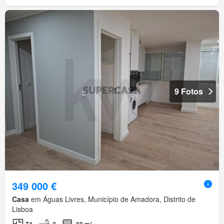
9 Fotos
349 000 €
Casa
em Águas Livres, Município de Amadora, Distrito de
Lisboa