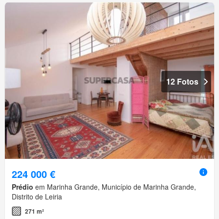
12 Fotos
224 000 €
Prédio
em Marinha Grande, Município de Marinha Grande,
Distrito de Leiria
271 m²