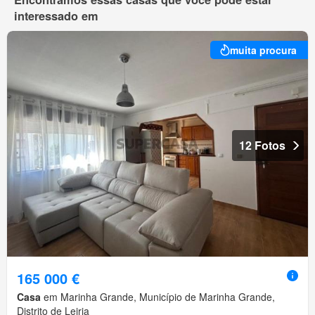
interessado em
muita procura
12 Fotos
165 000 €
Casa
em Marinha Grande, Município de Marinha Grande,
Distrito de Leiria