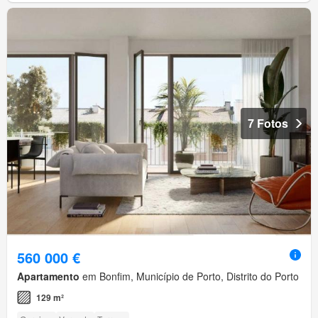
7 Fotos
560 000 €
Apartamento
em Bonfim, Município de Porto, Distrito do Porto
129 m²