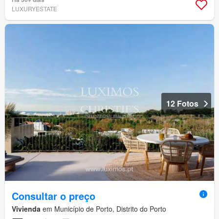
LUXURYESTATE
12 Fotos
Consultar o preço
Vivienda
em Município de Porto, Distrito do Porto