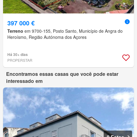
397 000 €
Terreno
em 9700-155, Posto Santo, Município de Angra do
Heroísmo, Região Autónoma dos Açores
Há 30+ dias
PROPERSTAR
Encontramos essas casas que você pode estar
interessado em