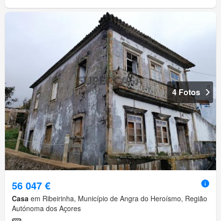
4 Fotos
56 047 €
Casa
em Ribeirinha, Município de Angra do Heroísmo, Região
Autónoma dos Açores