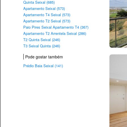
Quinta Seixal (685)
Apartamento Seixal (573)
Apartamento T4 Seixal (573)
Apartamento T2 Seixal (573)
Paio Pires Seixal Apartamento T4 (367)
Apartamento T2 Arrentela Seixal (286)
T2 Quinta Seixal (246)
T3 Seixal Quinta (246)
Pode gostar também
Prédio Baia Seixal (141)