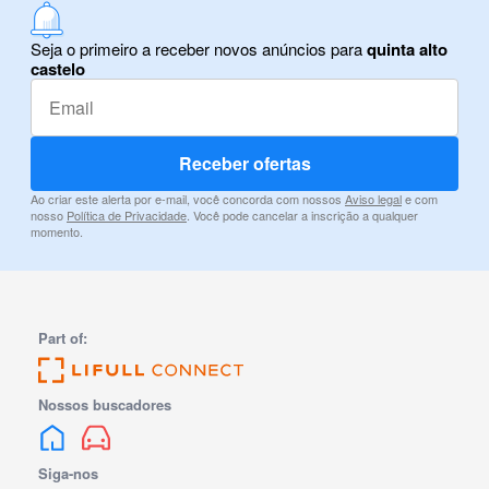
Seja o primeiro a receber novos anúncios para
quinta alto
castelo
Receber ofertas
Ao criar este alerta por e-mail, você concorda com nossos
Aviso legal
e com
nosso
Política de Privacidade
. Você pode cancelar a inscrição a qualquer
momento.
Part of:
Nossos buscadores
Siga-nos