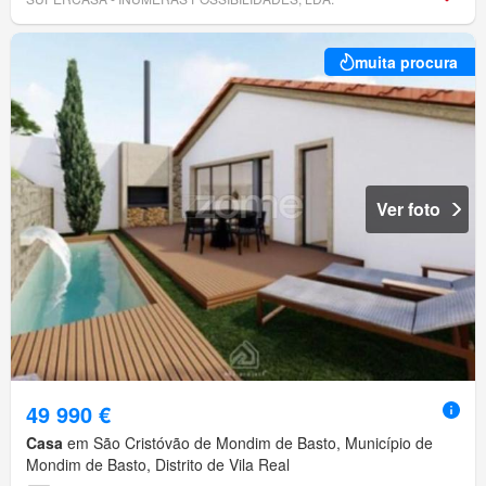
muita procura
Ver foto
49 990 €
Casa
em São Cristóvão de Mondim de Basto, Município de
Mondim de Basto, Distrito de Vila Real