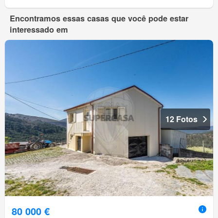
Encontramos essas casas que você pode estar
interessado em
12 Fotos
80 000 €