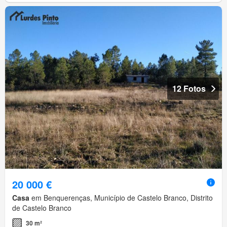
12 Fotos
20 000 €
Casa
em Benquerenças, Município de Castelo Branco, Distrito
de Castelo Branco
30 m²