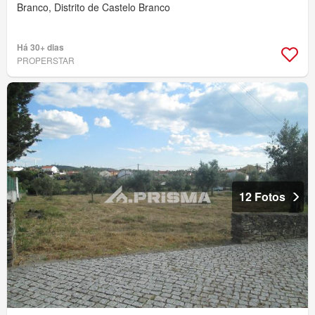
Branco, Distrito de Castelo Branco
Há 30+ dias
PROPERSTAR
12 Fotos