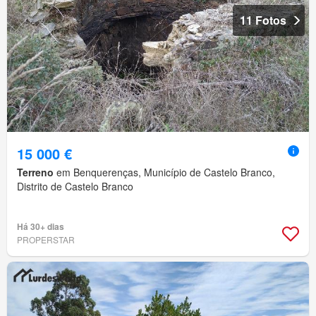
11 Fotos
15 000 €
Terreno
em Benquerenças, Município de Castelo Branco,
Distrito de Castelo Branco
Há 30+ dias
PROPERSTAR