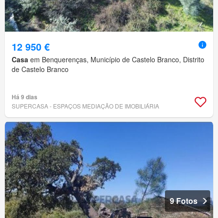
12 950 €
Casa
em Benquerenças, Município de Castelo Branco, Distrito
de Castelo Branco
Há 9 dias
SUPERCASA - ESPAÇOS MEDIAÇÃO DE IMOBILIÁRIA
9 Fotos