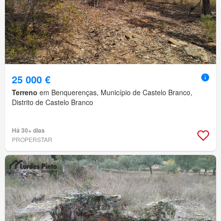
25 000 €
Terreno
em Benquerenças, Município de Castelo Branco,
Distrito de Castelo Branco
Há 30+ dias
PROPERSTAR