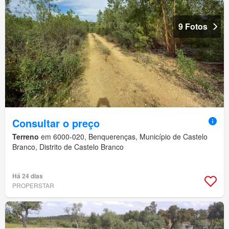
9 Fotos
Consultar o preço
Terreno
em 6000-020, Benquerenças, Município de Castelo
Branco, Distrito de Castelo Branco
Há 24 dias
PROPERSTAR