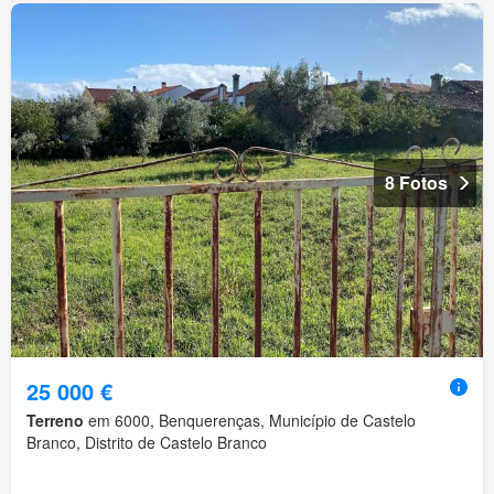
8 Fotos
25 000 €
Terreno
em 6000, Benquerenças, Município de Castelo
Branco, Distrito de Castelo Branco