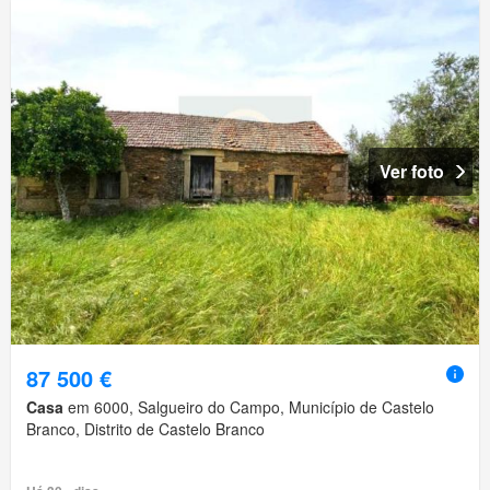
Ver foto
87 500 €
Casa
em 6000, Salgueiro do Campo, Município de Castelo
Branco, Distrito de Castelo Branco