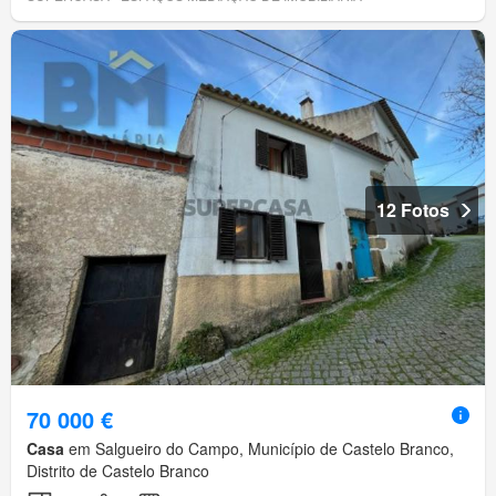
12 Fotos
70 000 €
Casa
em Salgueiro do Campo, Município de Castelo Branco,
Distrito de Castelo Branco