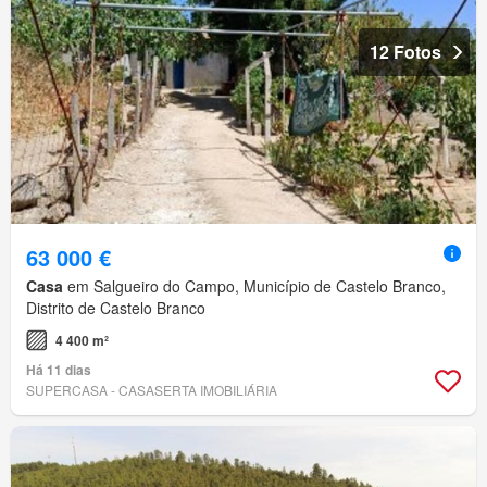
12 Fotos
63 000 €
Casa
em Salgueiro do Campo, Município de Castelo Branco,
Distrito de Castelo Branco
4 400 m²
Há 11 dias
SUPERCASA - CASASERTA IMOBILIÁRIA