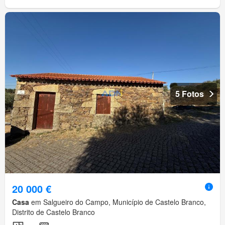
5 Fotos
20 000 €
Casa
em Salgueiro do Campo, Município de Castelo Branco,
Distrito de Castelo Branco