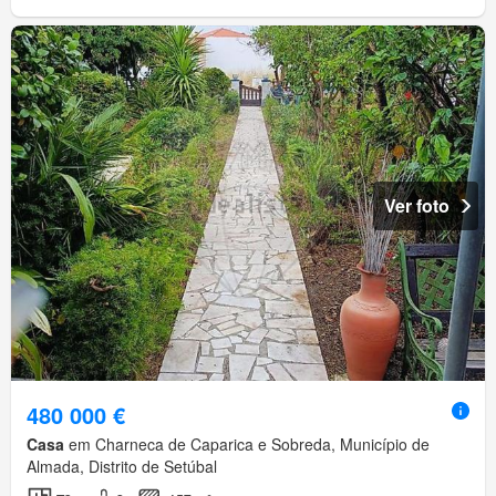
Ver foto
480 000 €
Casa
em Charneca de Caparica e Sobreda, Município de
Almada, Distrito de Setúbal