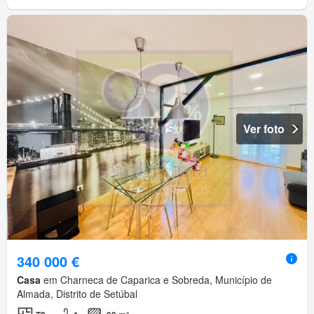
Ver foto
340 000 €
Casa
em Charneca de Caparica e Sobreda, Município de
Almada, Distrito de Setúbal