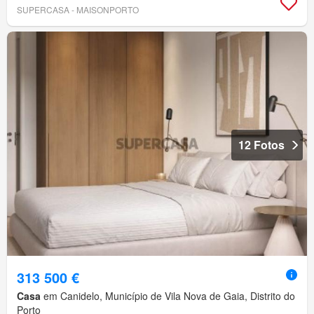
SUPERCASA - MAISONPORTO
12 Fotos
313 500 €
Casa
em Canidelo, Município de Vila Nova de Gaia, Distrito do
Porto