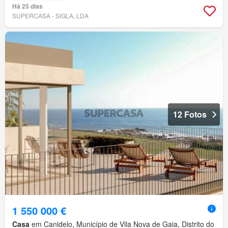
Há 25 dias
SUPERCASA - SIGLA, LDA
12 Fotos
1 550 000 €
Casa
em Canidelo, Município de Vila Nova de Gaia, Distrito do