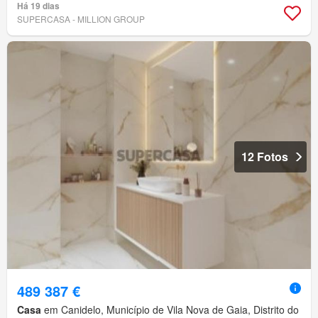
Há 19 dias
SUPERCASA - MILLION GROUP
12 Fotos
489 387 €
Casa
em Canidelo, Município de Vila Nova de Gaia, Distrito do