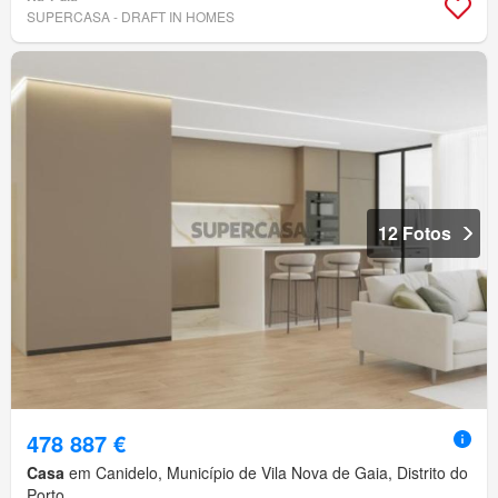
SUPERCASA - DRAFT IN HOMES
12 Fotos
478 887 €
Casa
em Canidelo, Município de Vila Nova de Gaia, Distrito do
Porto