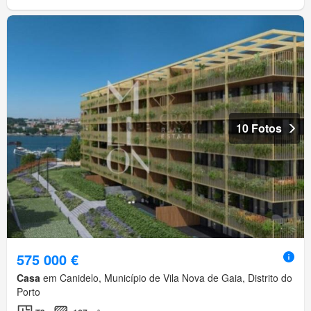
10 Fotos
575 000 €
Casa
em Canidelo, Município de Vila Nova de Gaia, Distrito do
Porto