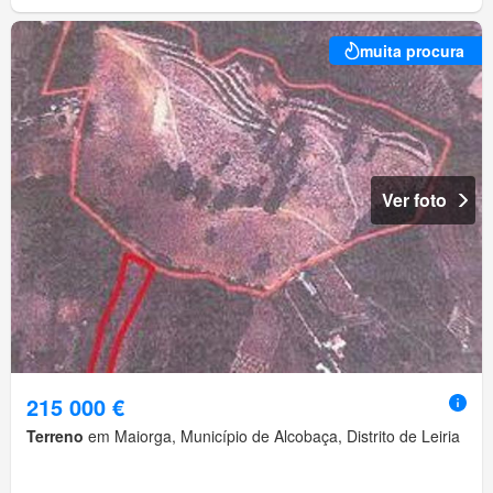
muita procura
Ver foto
215 000 €
Terreno
em Maiorga, Município de Alcobaça, Distrito de Leiria