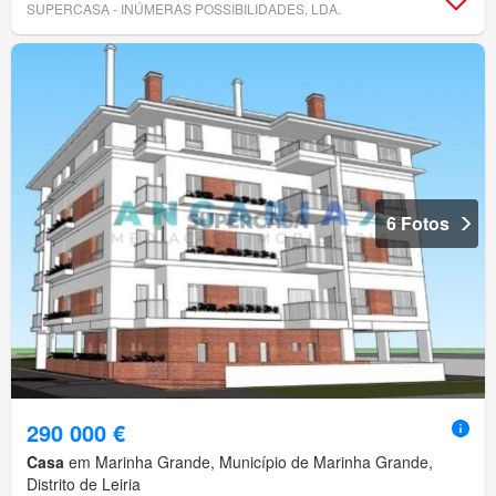
SUPERCASA - INÚMERAS POSSIBILIDADES, LDA.
6 Fotos
290 000 €
Casa
em Marinha Grande, Município de Marinha Grande,
Distrito de Leiria