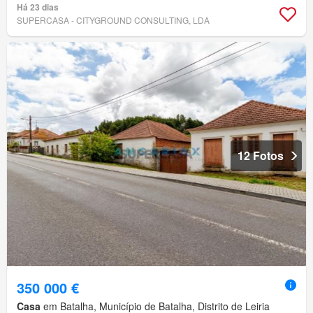
Há 23 dias
SUPERCASA - CITYGROUND CONSULTING, LDA
12 Fotos
350 000 €
Casa
em Batalha, Município de Batalha, Distrito de Leiria