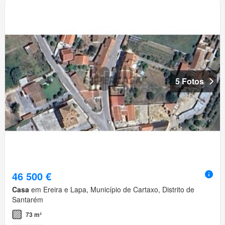
5 Fotos
46 500 €
Casa
em Ereira e Lapa, Município de Cartaxo, Distrito de
Santarém
73 m²