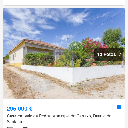
12 Fotos
295 000 €
Casa
em Vale da Pedra, Município de Cartaxo, Distrito de
Santarém