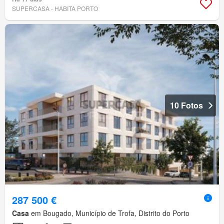
SUPERCASA - HABITA PORTO
10 Fotos
287 500 €
Casa
em Bougado, Município de Trofa, Distrito do Porto