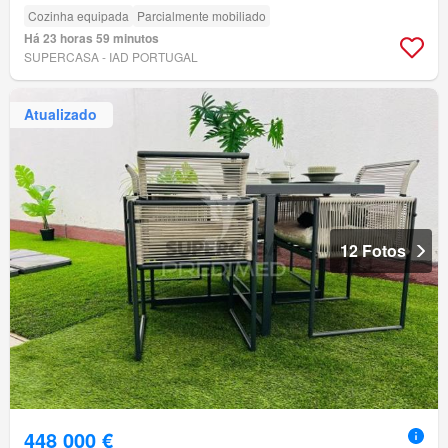
Cozinha equipada
Parcialmente mobiliado
Há 23 horas 59 minutos
SUPERCASA - IAD PORTUGAL
Atualizado
12 Fotos
448 000 €