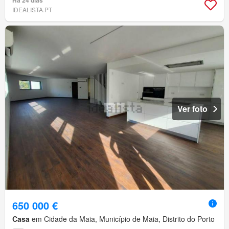
IDEALISTA.PT
Ver foto
650 000 €
Casa
em Cidade da Maia, Município de Maia, Distrito do Porto