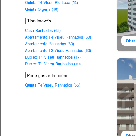
Quinta T4 Viseu Rio Loba (53)
Quinta Orgens (46)
Tipo imovéis
Casa Ranhados (62)
Apartamento T4 Viseu Ranhados (60)
Obra
Apartamento Ranhados (60)
Apartamento T3 Viseu Ranhados (60)
Duplex T4 Viseu Ranhados (17)
Duplex T1 Viseu Ranhados (10)
Pode gostar também
Quinta T4 Viseu Ranhados (55)
Obra