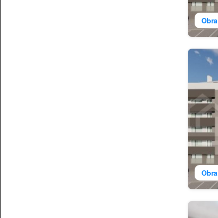
Obra
Obra