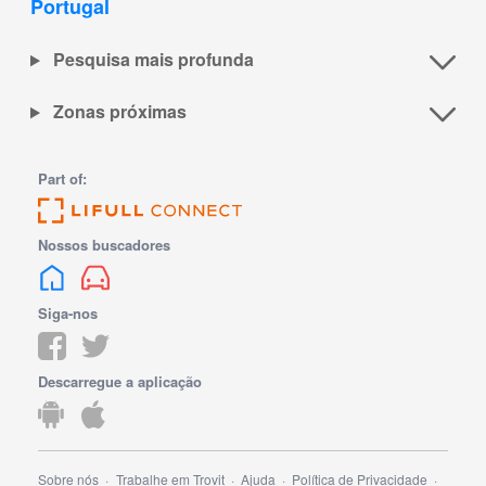
Portugal
Pesquisa mais profunda
Zonas próximas
Part of:
Nossos buscadores
Siga-nos
Descarregue a aplicação
Sobre nós
Trabalhe em Trovit
Ajuda
Política de Privacidade