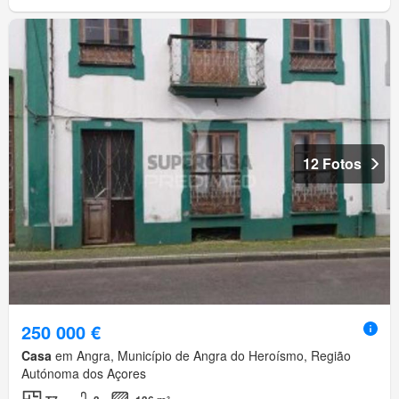
12 Fotos
250 000 €
Casa
em Angra, Município de Angra do Heroísmo, Região
Autónoma dos Açores