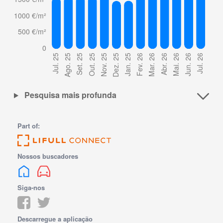
Pesquisa mais profunda
Part of:
Nossos buscadores
Siga-nos
Descarregue a aplicação