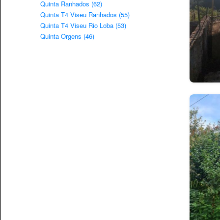
Quinta Ranhados (62)
Quinta T4 Viseu Ranhados (55)
Quinta T4 Viseu Rio Loba (53)
Quinta Orgens (46)