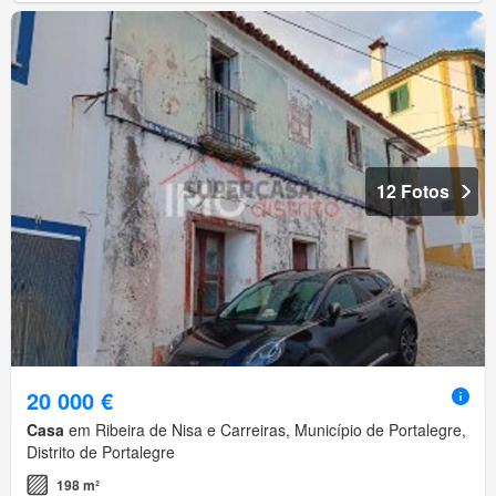
12 Fotos
20 000 €
Casa
em Ribeira de Nisa e Carreiras, Município de Portalegre,
Distrito de Portalegre
198 m²