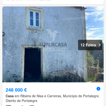
12 Fotos
248 000 €
Casa
em Ribeira de Nisa e Carreiras, Município de Portalegre,
Distrito de Portalegre