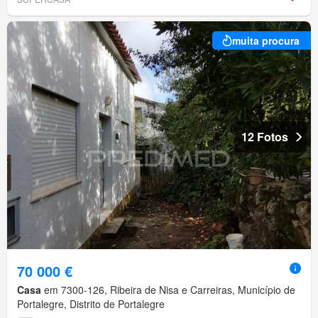
muita procura
12 Fotos
70 000 €
Casa
em 7300-126, Ribeira de Nisa e Carreiras, Município de
Portalegre, Distrito de Portalegre