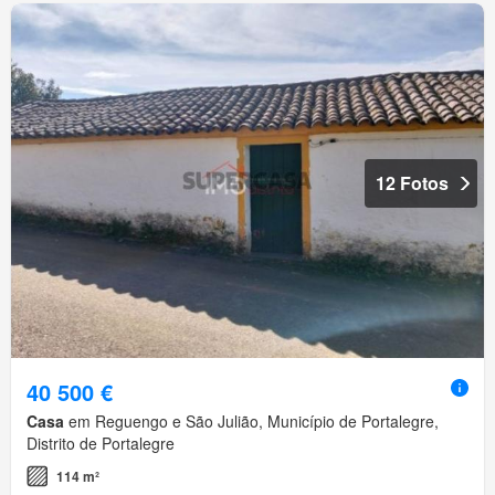
12 Fotos
40 500 €
Casa
em Reguengo e São Julião, Município de Portalegre,
Distrito de Portalegre
114 m²