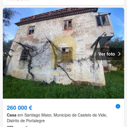
Ver foto
260 000 €
Casa
em Santiago Maior, Município de Castelo de Vide,
Distrito de Portalegre