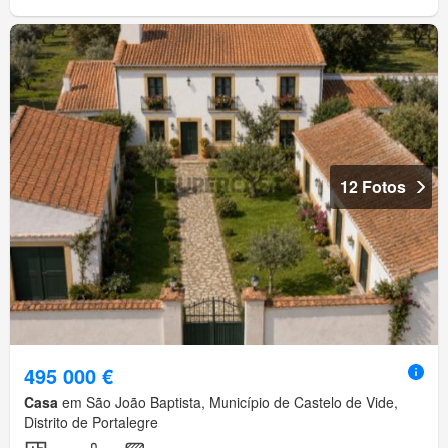
12 Fotos
495 000 €
Casa
em São João Baptista, Município de Castelo de Vide,
Distrito de Portalegre