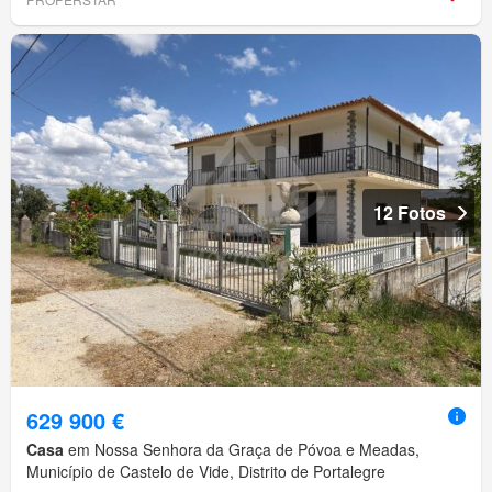
12 Fotos
629 900 €
Casa
em Nossa Senhora da Graça de Póvoa e Meadas,
Município de Castelo de Vide, Distrito de Portalegre