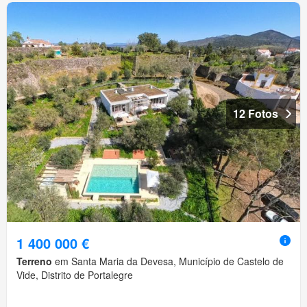
12 Fotos
1 400 000 €
Terreno
em Santa Maria da Devesa, Município de Castelo de
Vide, Distrito de Portalegre