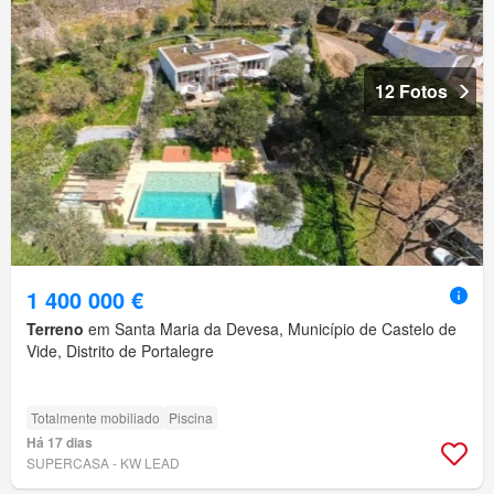
12 Fotos
1 400 000 €
Terreno
em Santa Maria da Devesa, Município de Castelo de
Vide, Distrito de Portalegre
Totalmente mobiliado
Piscina
Há 17 dias
SUPERCASA - KW LEAD