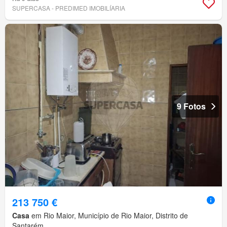
SUPERCASA - PREDIMED IMOBILÍARIA
9 Fotos
213 750 €
Casa
em Rio Maior, Município de Rio Maior, Distrito de
Santarém