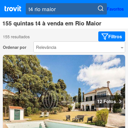
Favoritos
155 quintas t4 à venda em Rio Maior
Filtros
155 resultados
Ordenar por
12 Fotos