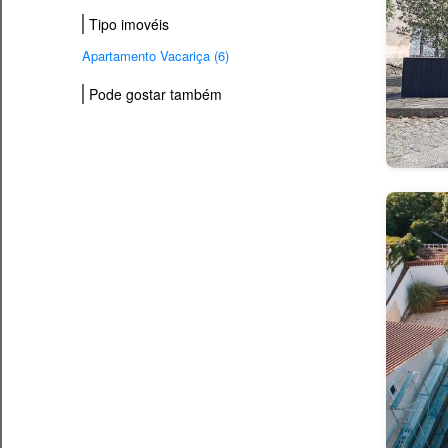
Tipo imovéis
Apartamento Vacariça (6)
Pode gostar também