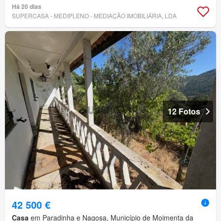
Há 20 dias
SUPERCASA - MEDIPLENO - MEDIAÇÃO IMOBILIÁRIA, LDA
12 Fotos
42 500 €
Casa
em Paradinha e Nagosa, Município de Moimenta da