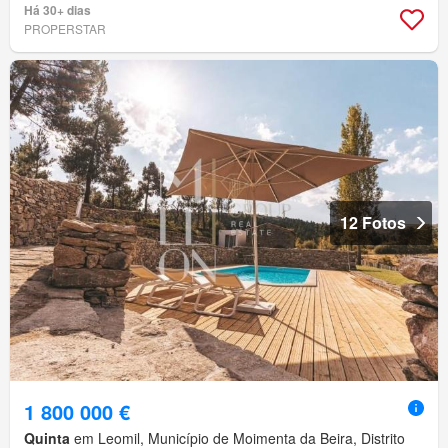
Há 30+ dias
PROPERSTAR
12 Fotos
1 800 000 €
Quinta
em Leomil, Município de Moimenta da Beira, Distrito