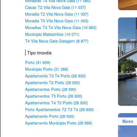
Moradias T4 Vila Nova Gaia (11 080)
Casas T2 Vila Nova Gaia (11 037)
Moradia T2 Vila Nova Gaia (11 037)
Moradia T5 Vila Nova Gaia (11 003)
Moradias T3 T4 Vila Nova Gaia (10 963)
Municipio Matosinhos (10 071)
T4 Vila Nova Gaia Garagem (8 877)
Tipo imovéis
Porto (31 659)
Municipio Porto (31 368)
Apartamento T3 T4 Porto (28 930)
Apartamento T2 Porto (28 930)
Apartamentos Porto (28 930)
Apartamentos T5 Porto (28 930)
Apartamentos T4 T5 Porto (28 930)
Porto Apartamentos T2 T3 T4 (28 930)
Apartamento Porto (28 930)
Novo
Apartamento Municipio Porto (28 668)