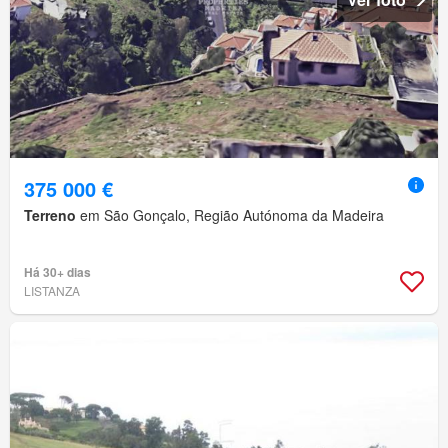
375 000 €
Terreno
em São Gonçalo, Região Autónoma da Madeira
Há 30+ dias
LISTANZA