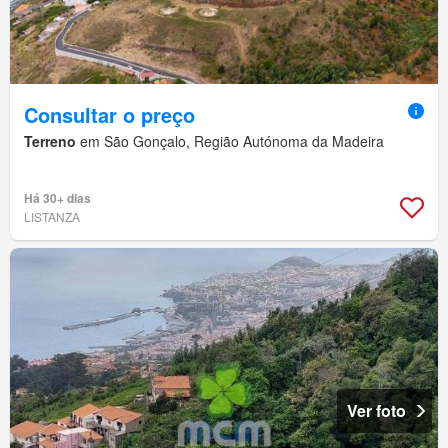
Consultar o preço
Terreno
em São Gonçalo, Região Autónoma da Madeira
Há 30+ dias
LISTANZA
Ver foto