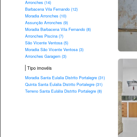
Arronches (14)
Barbacena Vila Fernando (12)
Moradia Arronches (10)
Assunção Arronches (9)
Moradia Barbacena Vila Fernando (8)
Arronches Piscina (7)
São Vicente Ventosa (5)
Moradia São Vicente Ventosa (3)
Arronches Garagem (3)
Tipo imovéis
Moradia Santa Eulalia Distrito Portalegre (31)
Quinta Santa Eulalia Distrito Portalegre (31)
Terreno Santa Eulália Distrito Portalegre (8)