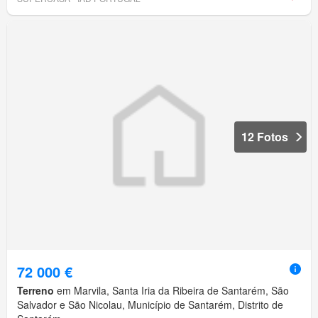
12 Fotos
72 000 €
Terreno
em Marvila, Santa Iria da Ribeira de Santarém, São
Salvador e São Nicolau, Município de Santarém, Distrito de