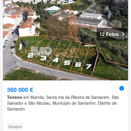
12 Fotos
360 000 €
Terreno
em Marvila, Santa Iria da Ribeira de Santarém, São
Salvador e São Nicolau, Município de Santarém, Distrito de
Santarém
Garajem