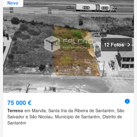
Novo
12 Fotos
75 000 €
Terreno
em Marvila, Santa Iria da Ribeira de Santarém, São
Salvador e São Nicolau, Município de Santarém, Distrito de
Santarém