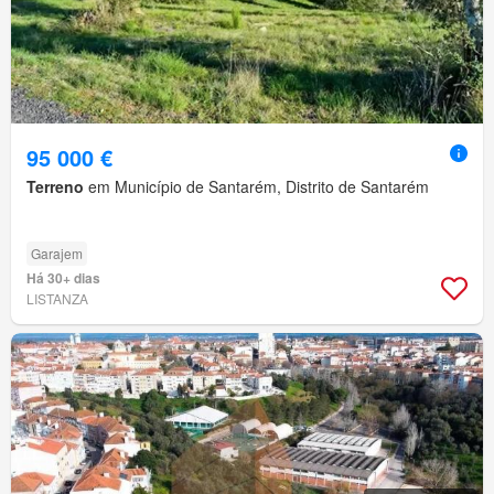
95 000 €
Terreno
em Município de Santarém, Distrito de Santarém
Garajem
Há 30+ dias
LISTANZA