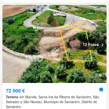
12 Fotos
72 000 €
Terreno
em Marvila, Santa Iria da Ribeira de Santarém, São
Salvador e São Nicolau, Município de Santarém, Distrito de
Santarém