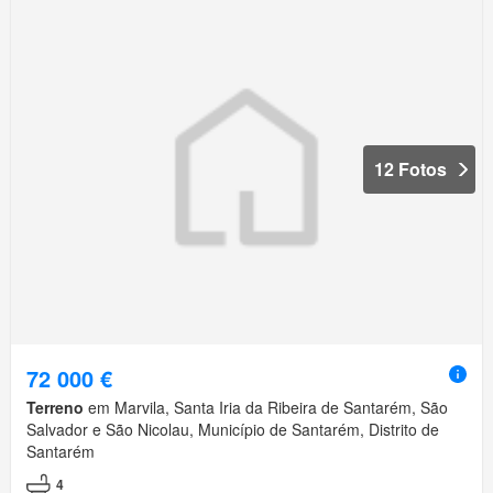
12 Fotos
72 000 €
Terreno
em Marvila, Santa Iria da Ribeira de Santarém, São
Salvador e São Nicolau, Município de Santarém, Distrito de
Santarém
4