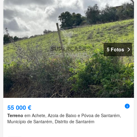
5 Fotos
55 000 €
Terreno
em Achete, Azoia de Baixo e Póvoa de Santarém,
Município de Santarém, Distrito de Santarém