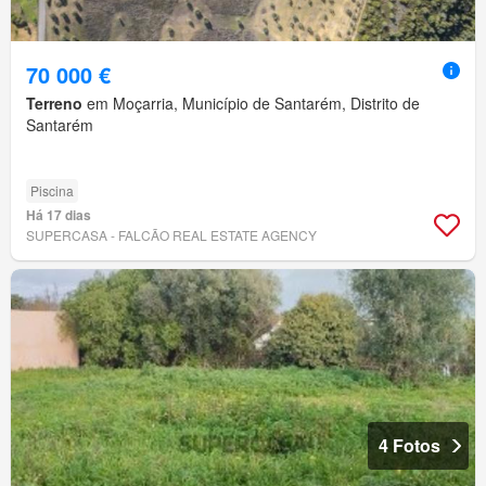
70 000 €
Terreno
em Moçarria, Município de Santarém, Distrito de
Santarém
Piscina
Há 17 dias
SUPERCASA - FALCÃO REAL ESTATE AGENCY
4 Fotos