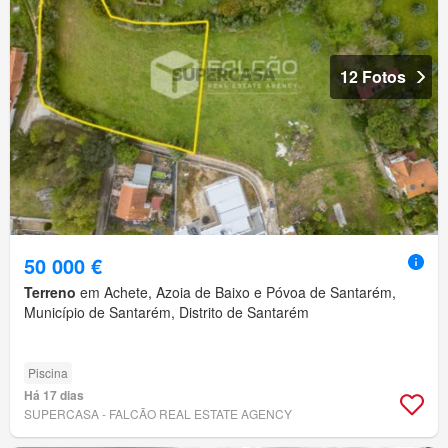
12 Fotos
50 000 €
Terreno
em Achete, Azoia de Baixo e Póvoa de Santarém,
Município de Santarém, Distrito de Santarém
Piscina
Há 17 dias
SUPERCASA - FALCÃO REAL ESTATE AGENCY