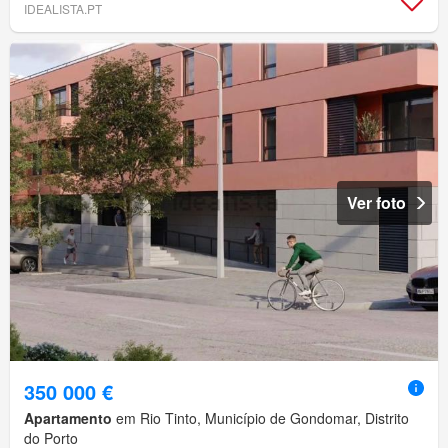
IDEALISTA.PT
Ver foto
350 000 €
Apartamento
em Rio Tinto, Município de Gondomar, Distrito
do Porto