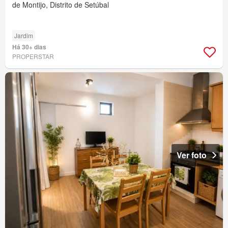
de Montijo, Distrito de Setúbal
Jardim
Há 30+ dias
PROPERSTAR
Ver foto