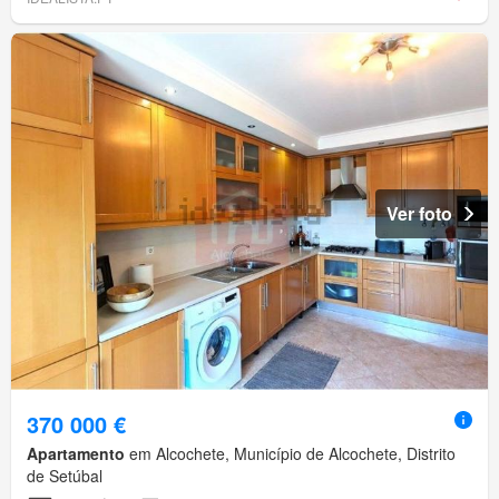
Ver foto
370 000 €
Apartamento
em Alcochete, Município de Alcochete, Distrito
de Setúbal