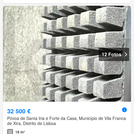
12 Fotos
32 500 €
Póvoa de Santa Iria e Forte da Casa, Município de Vila Franca
de Xira, Distrito de Lisboa
18 m²