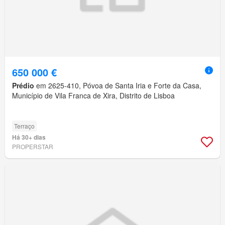
650 000 €
Prédio
em 2625-410, Póvoa de Santa Iria e Forte da Casa,
Município de Vila Franca de Xira, Distrito de Lisboa
Terraço
Há 30+ dias
PROPERSTAR