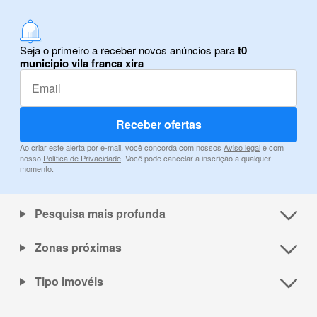
Seja o primeiro a receber novos anúncios para
t0
municipio vila franca xira
Receber ofertas
Ao criar este alerta por e-mail, você concorda com nossos
Aviso legal
e com
nosso
Política de Privacidade
. Você pode cancelar a inscrição a qualquer
momento.
Pesquisa mais profunda
Zonas próximas
Tipo imovéis