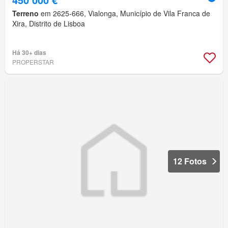
Terreno
em 2625-666, Vialonga, Município de Vila Franca de
Xira, Distrito de Lisboa
Há 30+ dias
PROPERSTAR
12 Fotos