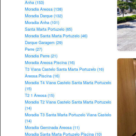
Anha (153)
Moradia Areosa (138)
Moradia Darque (132)
Moradia Anha (101)
Santa Marta Portuzelo (65)
Moradia Santa Marta Portuzelo (46)
Darque Garagem (29)
Perre (27)
Moradia Perre (21)
Moradia Areosa Piscina (16)
T3 Viana Castelo Santa Marta Portuzelo (16)
Areosa Piscina (16)
Moradia T4 Viana Castelo Santa Marta Portuzelo
(15)
T2 1 Areosa (15)
Moradia T2 Viana Castelo Santa Marta Portuzelo
(14)
Moradia T3 Santa Marta Portuzelo Viana Castelo
(14)
Moradia Geminada Areosa (11)
Moradia Santa Marta Portuzelo Piscina (10)