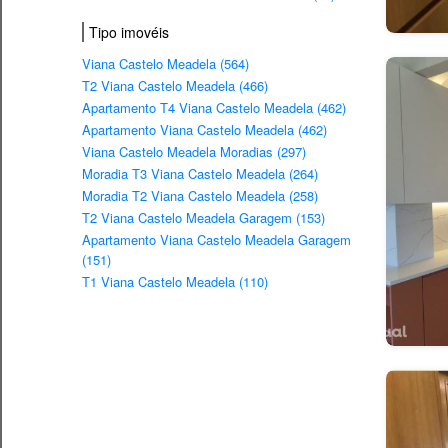
Tipo imovéis
Viana Castelo Meadela (564)
T2 Viana Castelo Meadela (466)
Apartamento T4 Viana Castelo Meadela (462)
Apartamento Viana Castelo Meadela (462)
Viana Castelo Meadela Moradias (297)
Moradia T3 Viana Castelo Meadela (264)
Moradia T2 Viana Castelo Meadela (258)
T2 Viana Castelo Meadela Garagem (153)
Apartamento Viana Castelo Meadela Garagem
(151)
T1 Viana Castelo Meadela (110)