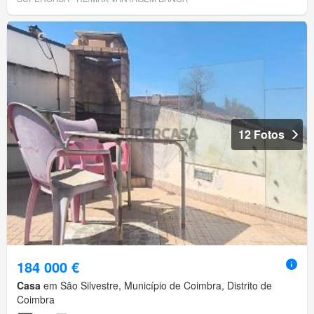
12 Fotos
184 000 €
Casa
em São Silvestre, Município de Coimbra, Distrito de
Coimbra