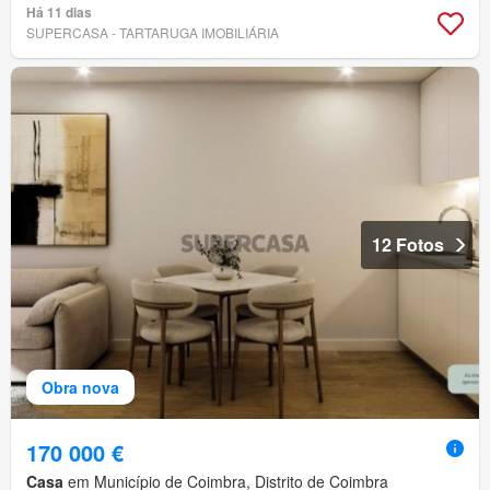
Há 11 dias
SUPERCASA - TARTARUGA IMOBILIÁRIA
12 Fotos
Obra nova
170 000 €
Casa
em Município de Coimbra, Distrito de Coimbra