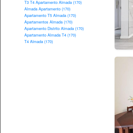
T3 T4 Apartamento Almada (170)
Almada Apartamento (170)
Apartamento T5 Almada (170)
Apartamentos Almada (170)
Apartamento Distrito Almada (170)
Apartamento Almada T4 (170)
T4 Almada (170)